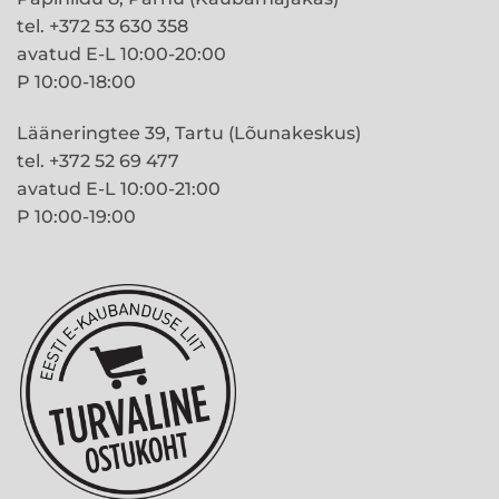
tel. +372 53 630 358
avatud E-L 10:00-20:00
P 10:00-18:00
Lääneringtee 39, Tartu (Lõunakeskus)
tel. +372 52 69 477
avatud E-L 10:00-21:00
P 10:00-19:00