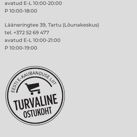
avatud E-L 10:00-20:00
P 10:00-18:00
Lääneringtee 39, Tartu (Lõunakeskus)
tel. +372 52 69 477
avatud E-L 10:00-21:00
P 10:00-19:00