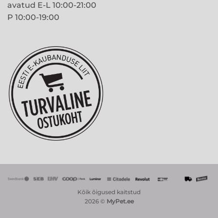
avatud E-L 10:00-21:00
P 10:00-19:00
Kõik õigused kaitstud
2026 ©
MyPet.ee